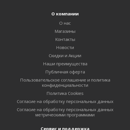
О компании
О нас
Магазины
Контакты
Новости
Скидки и Акции
Наши преимущества
Публичная оферта
Пользовательское соглашение и политика
конфиденциальности
Политика Cookies
Согласие на обработку персональных данных
Согласие на обработку персональных данных
метрическими программами
Сервис и поддержка