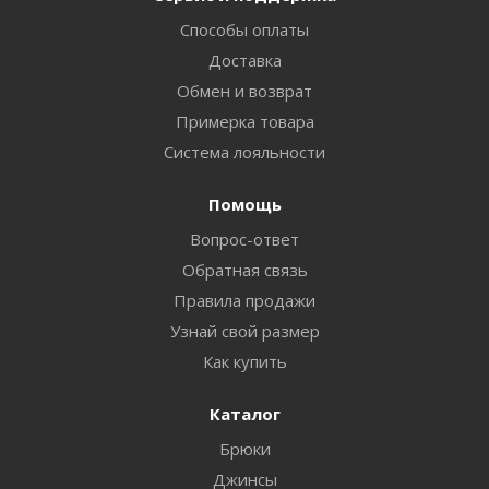
Способы оплаты
Доставка
Обмен и возврат
Примерка товара
Система лояльности
Помощь
Вопрос-ответ
Обратная связь
Правила продажи
Узнай свой размер
Как купить
Каталог
Брюки
Джинсы