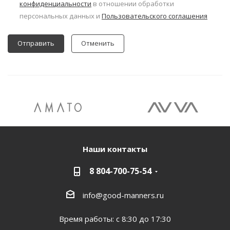
конфиденциальности
в отношении обработки
персональных данных и
Пользовательского соглашения
Отменить
Наши контакты
8 804-700-75-54
info@good-manners.ru
Время работы: с 8:30 до 17:30