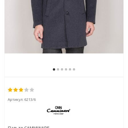
Артикул:
6213/6
Пальто CAMMINARE