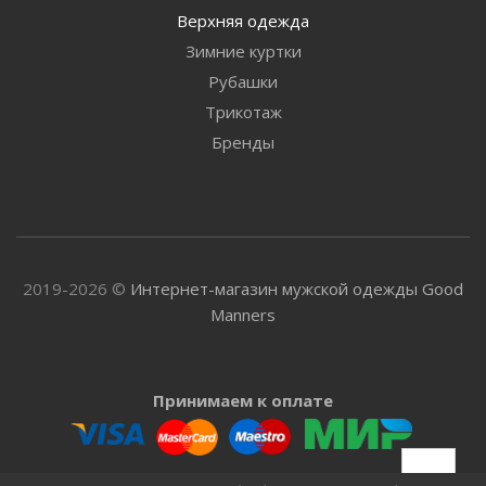
Верхняя одежда
Зимние куртки
Рубашки
Трикотаж
Бренды
2019-2026 ©
Интернет-магазин мужской одежды Good
Manners
Принимаем к оплате
Доставляем