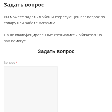
Задать вопрос
Вы можете задать любой интересующий вас вопрос по
товару или работе магазина.
Наши квалифицированные специалисты обязательно
вам помогут.
Задать вопрос
Вопрос
*