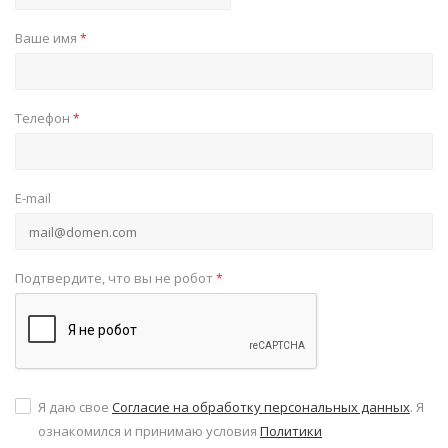
Ваше имя
*
Телефон
*
E-mail
Подтвердите, что вы не робот
*
Я даю свое
Согласие на обработку персональных данных
. Я
ознакомился и принимаю условия
Политики