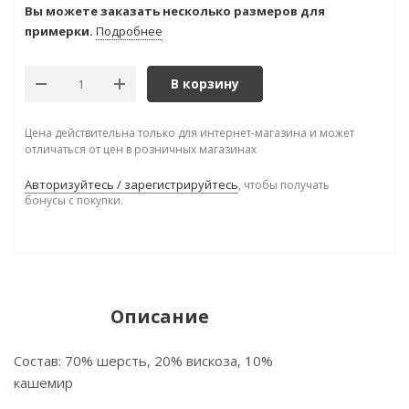
Вы можете заказать несколько размеров для
примерки.
Подробнее
В корзину
Цена действительна только для интернет-магазина и может
отличаться от цен в розничных магазинах
Авторизуйтесь / зарегистрируйтесь
, чтобы получать
бонусы с покупки.
Описание
Состав: 70% шерсть, 20% вискоза, 10%
кашемир