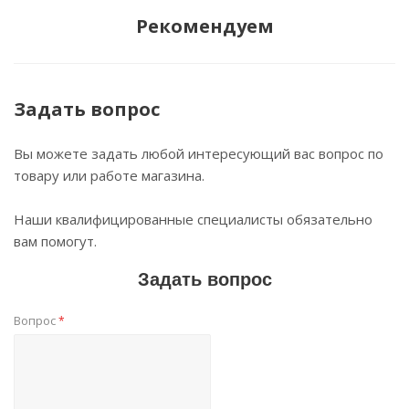
Рекомендуем
Задать вопрос
Вы можете задать любой интересующий вас вопрос по
товару или работе магазина.
Наши квалифицированные специалисты обязательно
вам помогут.
Задать вопрос
Вопрос
*