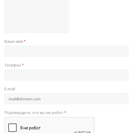
Ваше имя
*
Телефон
*
E-mail
Подтвердите, что вы не робот
*