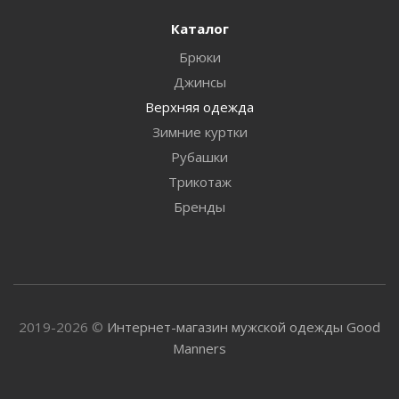
Каталог
Брюки
Джинсы
Верхняя одежда
Зимние куртки
Рубашки
Трикотаж
Бренды
2019-2026 ©
Интернет-магазин мужской одежды Good
Manners