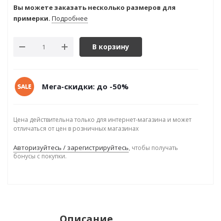
Вы можете заказать несколько размеров для
примерки.
Подробнее
В корзину
Мега-скидки: до -50%
Цена действительна только для интернет-магазина и может
отличаться от цен в розничных магазинах
Авторизуйтесь / зарегистрируйтесь
, чтобы получать
бонусы с покупки.
Описание