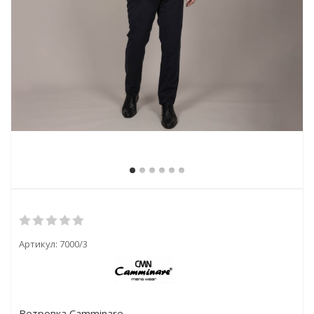
Артикул:
7000/3
Ветровка Camminare