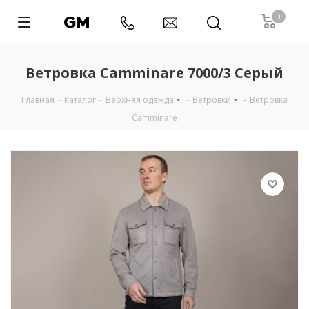
0
Ветровка Camminare 7000/3 Серый
Главная
-
Каталог
-
Верхняя одежда
-
Ветровки
-
Ветровка
Camminare