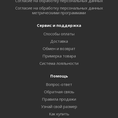
Согласие на обработку персональных данных
Согласие на обработку персональных данных
метрическими программами
Сервис и поддержка
Способы оплаты
Доставка
Обмен и возврат
Примерка товара
Система лояльности
Помощь
Вопрос-ответ
Обратная связь
Правила продажи
Узнай свой размер
Как купить