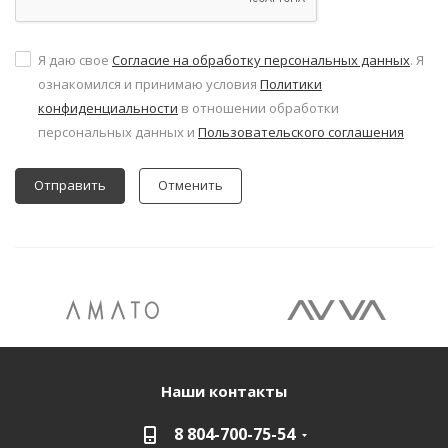
Я даю свое
Согласие на обработку персональных данных
. Я
ознакомился и принимаю условия
Политики
конфиденциальности
в отношении обработки
персональных данных и
Пользовательского соглашения
Отменить
Наши контакты
8 804-700-75-54