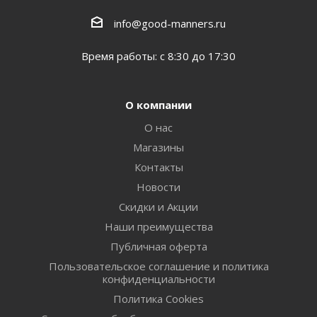
info@good-manners.ru
Время работы: с 8:30 до 17:30
О компании
О нас
Магазины
Контакты
Новости
Скидки и Акции
Наши преимущества
Публичная оферта
Пользовательское соглашение и политика
конфиденциальности
Политика Cookies