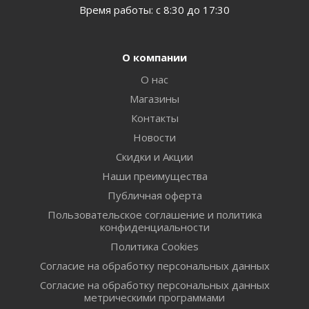
Время работы: с 8:30 до 17:30
О компании
О нас
Магазины
Контакты
Новости
Скидки и Акции
Наши преимущества
Публичная оферта
Пользовательское соглашение и политика
конфиденциальности
Политика Cookies
Согласие на обработку персональных данных
Согласие на обработку персональных данных
метрическими программами