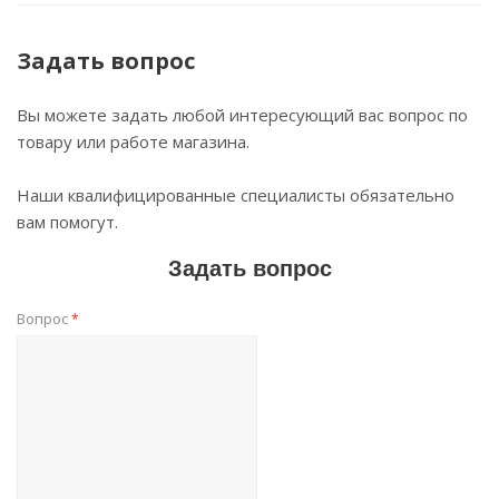
Задать вопрос
Вы можете задать любой интересующий вас вопрос по
товару или работе магазина.
Наши квалифицированные специалисты обязательно
вам помогут.
Задать вопрос
Вопрос
*