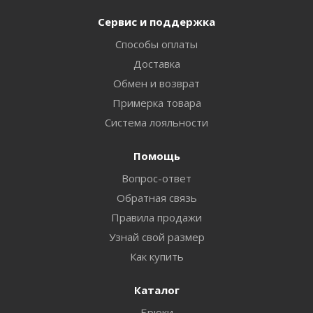
Сервис и поддержка
Способы оплаты
Доставка
Обмен и возврат
Примерка товара
Система лояльности
Помощь
Вопрос-ответ
Обратная связь
Правила продажи
Узнай свой размер
Как купить
Каталог
Брюки