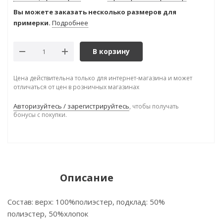
Вы можете заказать несколько размеров для
примерки.
Подробнее
В корзину
Цена действительна только для интернет-магазина и может
отличаться от цен в розничных магазинах
Авторизуйтесь / зарегистрируйтесь
, чтобы получать
бонусы с покупки.
Описание
Состав: верх: 100%полиэстер, подклад: 50%
полиэстер, 50%хлопок