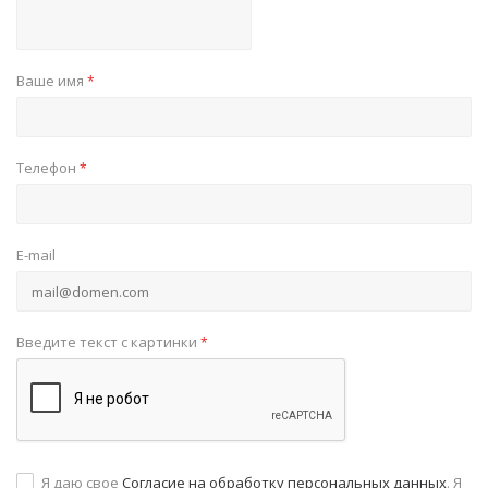
Ваше имя
*
Телефон
*
E-mail
Введите текст с картинки
*
Я даю свое
Согласие на обработку персональных данных
. Я