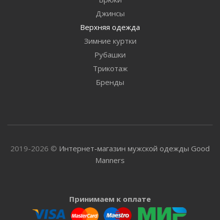
Джинсы
Верхняя одежда
Зимние куртки
Рубашки
Трикотаж
Бренды
2019-2026 ©
Интернет-магазин мужской одежды Good
Manners
Принимаем к оплате