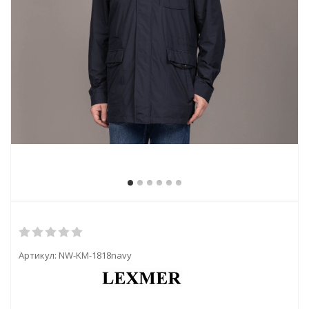
Артикул:
NW-KM-1818navy