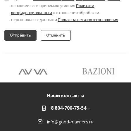
ознакомился и принимаю условия
Политики
конфиденциальности
в отношении обработки
персональных данных и
Пользовательского соглашения
Отменить
Наши контакты
8 804-700-75-54
info@good-manners.ru