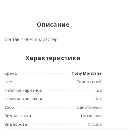
Описание
Состав: 100% полиэстер
Характеристики
Бренд
Tony Montana
Цвет
Темно-синий
Наличие карманов
Да
Наличие капюшона
Нет
Узор
Однотонный
Вид застежки
На молнии
Вид ворота
Стойка