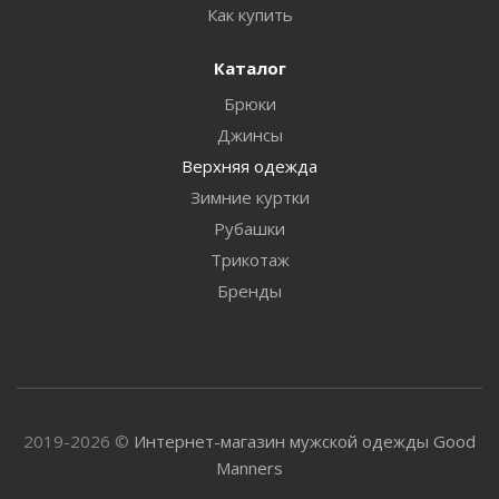
Как купить
Каталог
Брюки
Джинсы
Верхняя одежда
Зимние куртки
Рубашки
Трикотаж
Бренды
2019-2026 ©
Интернет-магазин мужской одежды Good
Manners