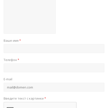
Ваше имя
*
Телефон
*
E-mail
Введите текст с картинки
*