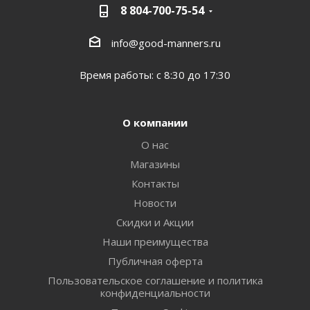
8 804-700-75-54
info@good-manners.ru
Время работы: с 8:30 до 17:30
О компании
О нас
Магазины
Контакты
Новости
Скидки и Акции
Наши преимущества
Публичная оферта
Пользовательское соглашение и политика
конфиденциальности