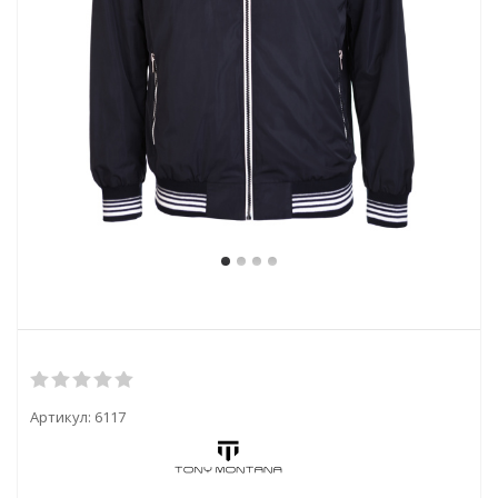
Артикул:
6117