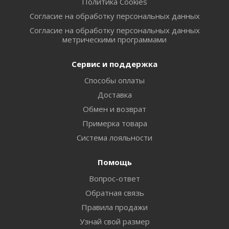
Политика Cookies
Согласие на обработку персональных данных
Согласие на обработку персональных данных
метрическими программами
Сервис и поддержка
Способы оплаты
Доставка
Обмен и возврат
Примерка товара
Система лояльности
Помощь
Вопрос-ответ
Обратная связь
Правила продажи
Узнай свой размер