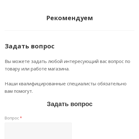
Рекомендуем
Задать вопрос
Вы можете задать любой интересующий вас вопрос по
товару или работе магазина.
Наши квалифицированные специалисты обязательно
вам помогут.
Задать вопрос
Вопрос
*