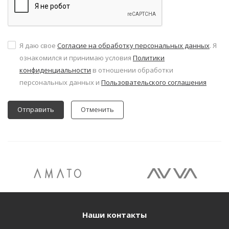
Я даю свое
Согласие на обработку персональных данных
. Я
ознакомился и принимаю условия
Политики
конфиденциальности
в отношении обработки
персональных данных и
Пользовательского соглашения
Отменить
Наши контакты