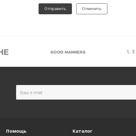
Отменить
Помощь
Каталог