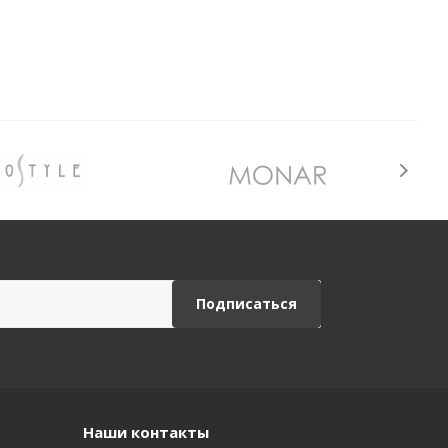
Наши контакты