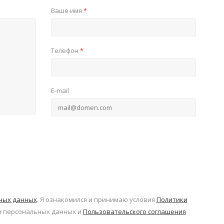
Ваше имя
*
Телефон
*
E-mail
ьных данных
. Я ознакомился и принимаю условия
Политики
 персональных данных и
Пользовательского соглашения