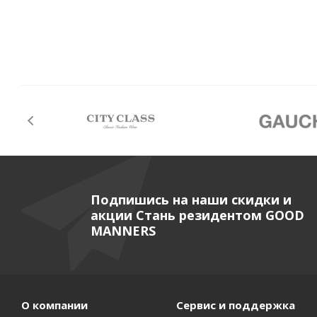
Подпишись на наши скидки и
акции Стань резидентом GOOD
MANNERS
О компании
Сервис и поддержка