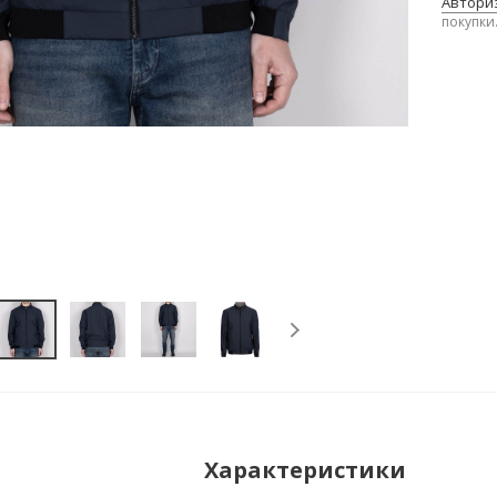
Авториз
покупки
Характеристики