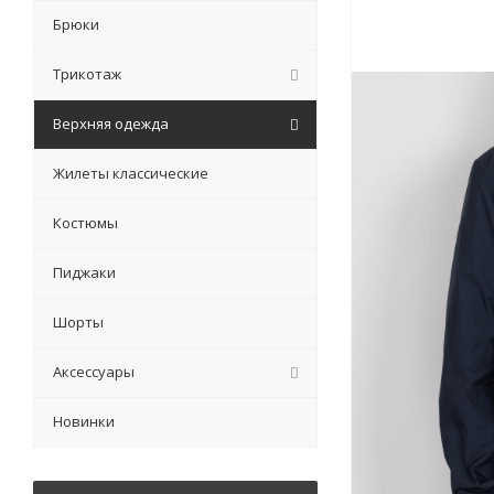
Брюки
Трикотаж
Верхняя одежда
Жилеты классические
Костюмы
Пиджаки
Шорты
Аксессуары
Новинки