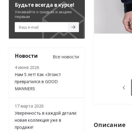
Будьте всегда в курсе!
Узнавайте о скидках и акциях
первым
Новости
Все новости
4 июня 2026
Нам 5 лет! Как «Эгоист
превратился в GOOD
MANNERS
17 марта 2026
Уверенность в каждой детали:
новая коллекция уже в
Описание
продаже!