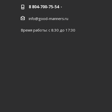
8 804-700-75-54
info@good-manners.ru
Время работы: с 8:30 до 17:30