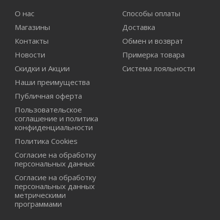
О нас
Способы оплаты
Магазины
Доставка
Контакты
Обмен и возврат
Новости
Примерка товара
Скидки и Акции
Система лояльности
Наши преимущества
Публичная оферта
Пользовательское
соглашение и политика
конфиденциальности
Политика Cookies
Согласие на обработку
персональных данных
Согласие на обработку
персональных данных
метрическими
программами