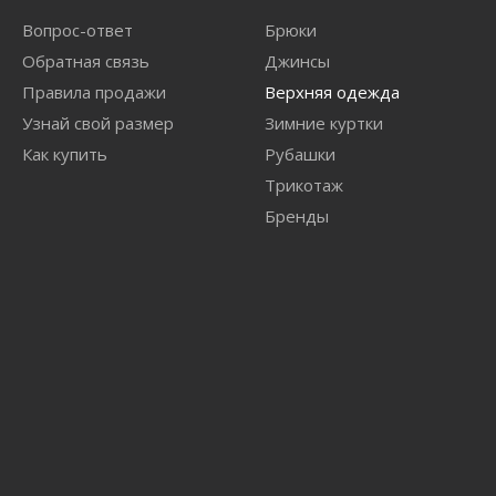
Вопрос-ответ
Брюки
Обратная связь
Джинсы
Правила продажи
Верхняя одежда
Узнай свой размер
Зимние куртки
Как купить
Рубашки
Трикотаж
Бренды