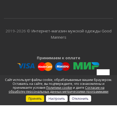
2019-2026 ©
Интернет-магазин мужской одежды Good
Manners
Принимаем к оплате
Доставляем
Сайт использует файлы cookie, обрабатываемые вашим браузером.
Оставаясь на сайте, вы подтверждаете, что ознакомлены и
принимаете условия
Политики cookie
и даете
Согласие на
обработку персональных данных метрическими программами
Принять
Настроить
Отклонить