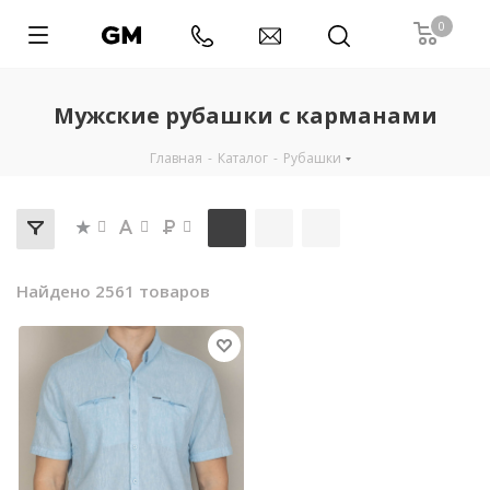
0
Мужские рубашки с карманами
Главная
-
Каталог
-
Рубашки
Найдено 2561 товаров