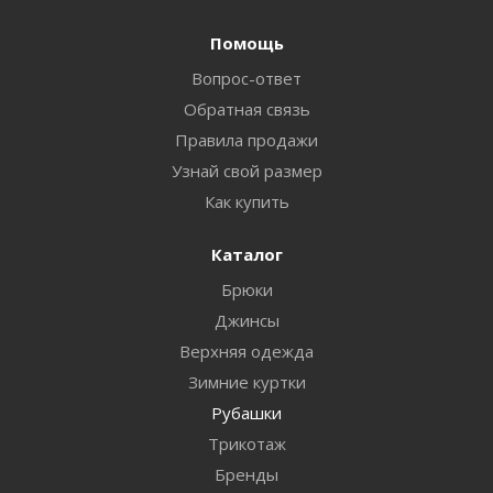
Помощь
Вопрос-ответ
Обратная связь
Правила продажи
Узнай свой размер
Как купить
Каталог
Брюки
Джинсы
Верхняя одежда
Зимние куртки
Рубашки
Трикотаж
Бренды