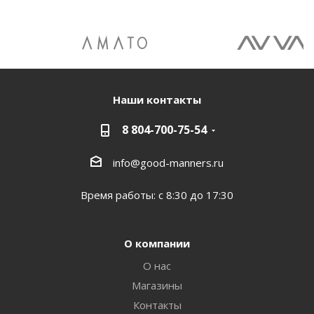
Наши контакты
8 804-700-75-54
info@good-manners.ru
Время работы: с 8:30 до 17:30
О компании
О нас
Магазины
Контакты