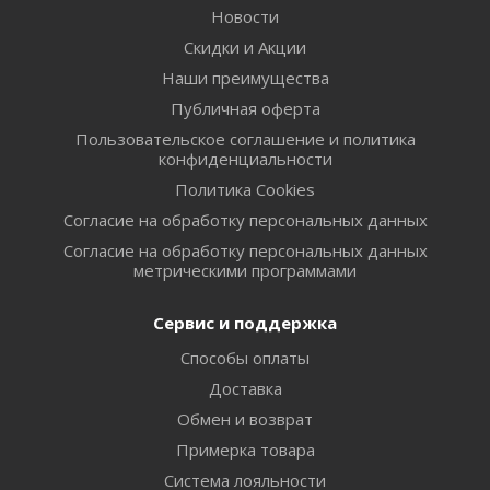
Новости
Скидки и Акции
Наши преимущества
Публичная оферта
Пользовательское соглашение и политика
конфиденциальности
Политика Cookies
Согласие на обработку персональных данных
Согласие на обработку персональных данных
метрическими программами
Сервис и поддержка
Способы оплаты
Доставка
Обмен и возврат
Примерка товара
Система лояльности