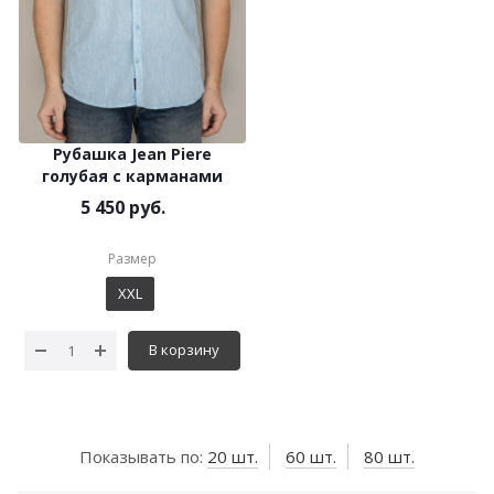
Рубашка Jean Piere
голубая с карманами
5 450 руб.
Размер
XXL
В корзину
Показывать по:
20 шт.
60 шт.
80 шт.