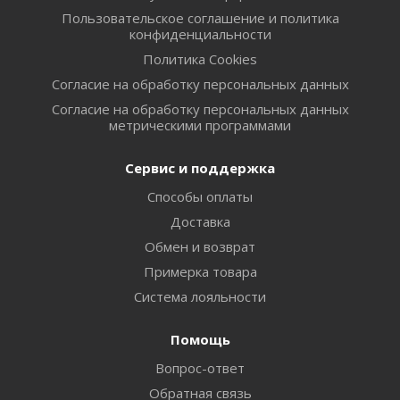
Пользовательское соглашение и политика
конфиденциальности
Политика Cookies
Согласие на обработку персональных данных
Согласие на обработку персональных данных
метрическими программами
Сервис и поддержка
Способы оплаты
Доставка
Обмен и возврат
Примерка товара
Система лояльности
Помощь
Вопрос-ответ
Обратная связь