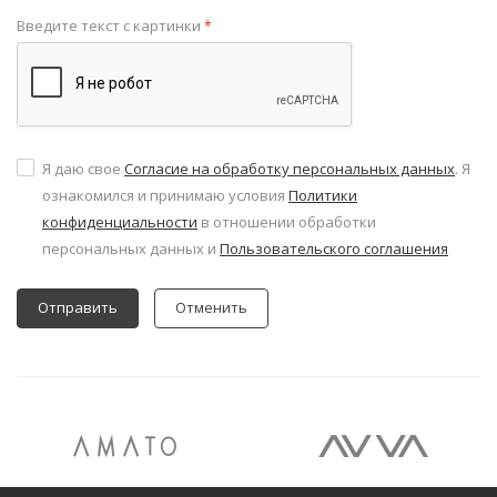
Введите текст с картинки
*
Я даю свое
Согласие на обработку персональных данных
. Я
ознакомился и принимаю условия
Политики
конфиденциальности
в отношении обработки
персональных данных и
Пользовательского соглашения
Отменить