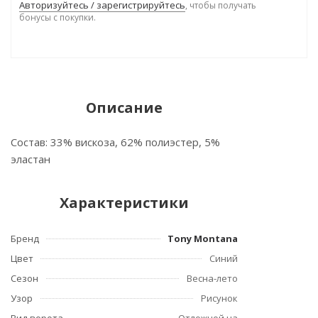
Авторизуйтесь / зарегистрируйтесь
, чтобы получать
бонусы с покупки.
Описание
Состав: 33% вискоза, 62% полиэстер, 5%
эластан
Характеристики
Бренд
Tony Montana
Цвет
Синий
Сезон
Весна-лето
Узор
Рисунок