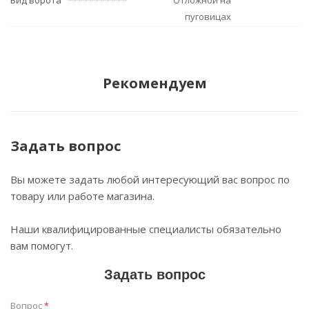
Вид ворота
Отложной на
пуговицах
Рекомендуем
Задать вопрос
Вы можете задать любой интересующий вас вопрос по
товару или работе магазина.
Наши квалифицированные специалисты обязательно
вам помогут.
Задать вопрос
Вопрос
*