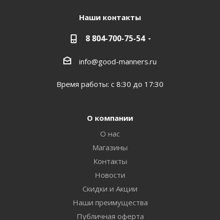
Наши контакты
8 804-700-75-54
info@good-manners.ru
Время работы: с 8:30 до 17:30
О компании
О нас
Магазины
Контакты
Новости
Скидки и Акции
Наши преимущества
Публичная оферта