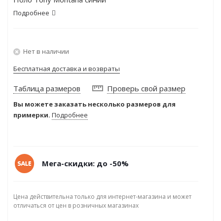
Подробнее
Нет в наличии
Бесплатная доставка и возвраты
Таблица размеров
Проверь свой размер
Вы можете заказать несколько размеров для
примерки.
Подробнее
Мега-скидки: до -50%
Цена действительна только для интернет-магазина и может
отличаться от цен в розничных магазинах