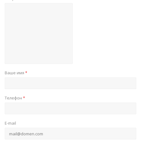
Ваше имя
*
Телефон
*
E-mail