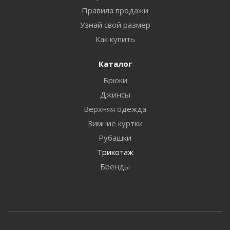
Правила продажи
Узнай свой размер
Как купить
Каталог
Брюки
Джинсы
Верхняя одежда
Зимние куртки
Рубашки
Трикотаж
Бренды