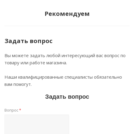
Рекомендуем
Задать вопрос
Вы можете задать любой интересующий вас вопрос по
товару или работе магазина.
Наши квалифицированные специалисты обязательно
вам помогут.
Задать вопрос
Вопрос
*