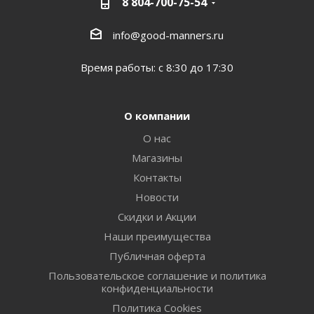
8 804-700-75-54
info@good-manners.ru
Время работы: с 8:30 до 17:30
О компании
О нас
Магазины
Контакты
Новости
Скидки и Акции
Наши преимущества
Публичная оферта
Пользовательское соглашение и политика
конфиденциальности
Политика Cookies