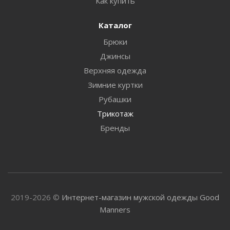
Как купить
Каталог
Брюки
Джинсы
Верхняя одежда
Зимние куртки
Рубашки
Трикотаж
Бренды
2019-2026 ©
Интернет-магазин мужской одежды Good
Manners