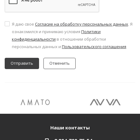
Я даю свое
Согласие на обработку персональных данных
. Я
ознакомился и принимаю условия
Политики
конфиденциальности
в отношении обработки
персональных данных и
Пользовательского соглашения
Отменить
Наши контакты