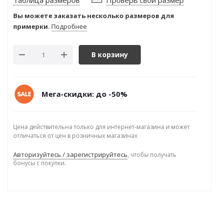
Таблица размеров
Проверь свой размер
Вы можете заказать несколько размеров для
примерки.
Подробнее
В корзину
Мега-скидки: до -50%
Цена действительна только для интернет-магазина и может
отличаться от цен в розничных магазинах
Авторизуйтесь / зарегистрируйтесь
, чтобы получать
бонусы с покупки.