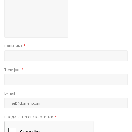
Ваше имя
*
Телефон
*
E-mail
Введите текст с картинки
*