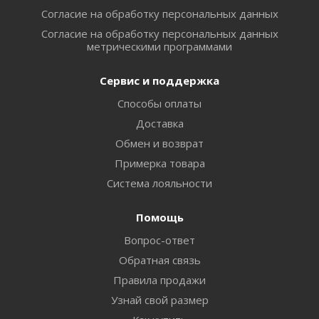
Согласие на обработку персональных данных
Согласие на обработку персональных данных
метрическими программами
Сервис и поддержка
Способы оплаты
Доставка
Обмен и возврат
Примерка товара
Система лояльности
Помощь
Вопрос-ответ
Обратная связь
Правила продажи
Узнай свой размер