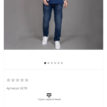
Артикул:
6278