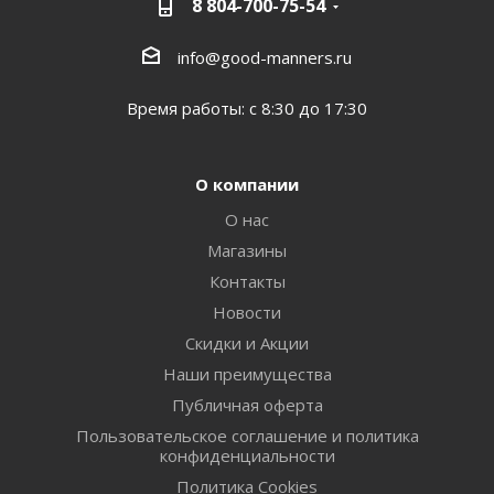
8 804-700-75-54
info@good-manners.ru
Время работы: с 8:30 до 17:30
О компании
О нас
Магазины
Контакты
Новости
Скидки и Акции
Наши преимущества
Публичная оферта
Пользовательское соглашение и политика
конфиденциальности
Политика Cookies