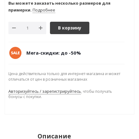
Вы можете заказать несколько размеров для
примерки.
Подробнее
В корзину
Мега-скидки: до -50%
Цена действительна только для интернет-магазина и может
отличаться от цен в розничных магазинах
Авторизуйтесь / зарегистрируйтесь
, чтобы получать
бонусы с покупки.
Описание