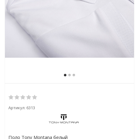
Артикул:
6313
Поло Tony Montana белый