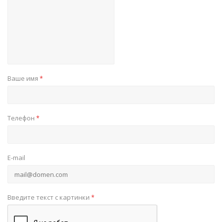
Ваше имя
*
Телефон
*
E-mail
Введите текст с картинки
*