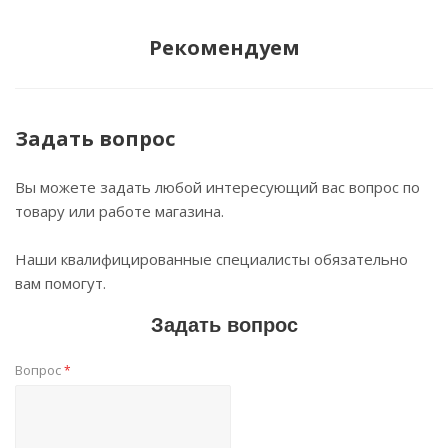
Рекомендуем
Задать вопрос
Вы можете задать любой интересующий вас вопрос по
товару или работе магазина.
Наши квалифицированные специалисты обязательно
вам помогут.
Задать вопрос
Вопрос
*