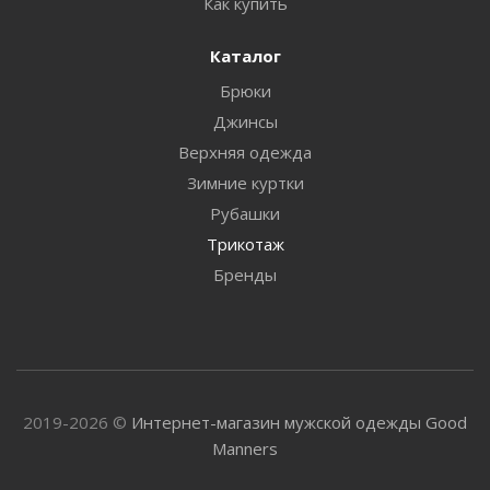
Как купить
Каталог
Брюки
Джинсы
Верхняя одежда
Зимние куртки
Рубашки
Трикотаж
Бренды
2019-2026 ©
Интернет-магазин мужской одежды Good
Manners