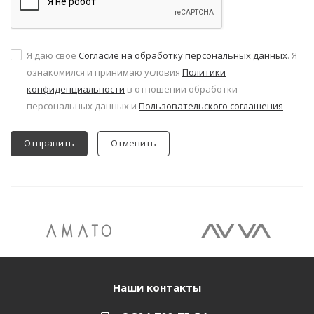
Я даю свое
Согласие на обработку персональных данных
. Я
ознакомился и принимаю условия
Политики
конфиденциальности
в отношении обработки
персональных данных и
Пользовательского соглашения
Отменить
Наши контакты