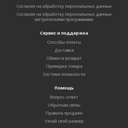
Согласие на обработку персональных данных
Согласие на обработку персональных данных
метрическими программами
Сервис и поддержка
Способы оплаты
Доставка
Обмен и возврат
Примерка товара
Система лояльности
Помощь
Вопрос-ответ
Обратная связь
Правила продажи
Узнай свой размер