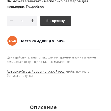
Вы можете заказать несколько размеров для
примерки.
Подробнее
В корзину
Мега-скидки: до -50%
Цена действительна только для интернет-магазина и может
отличаться от цен в розничных магазинах
Авторизуйтесь / зарегистрируйтесь
, чтобы получать
бонусы с покупки.
Описание