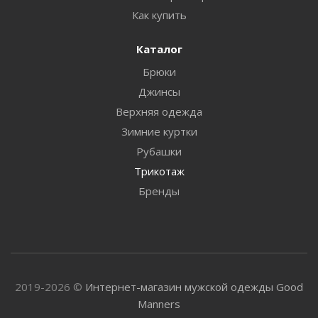
Как купить
Каталог
Брюки
Джинсы
Верхняя одежда
Зимние куртки
Рубашки
Трикотаж
Бренды
2019-2026 ©
Интернет-магазин мужской одежды Good
Manners