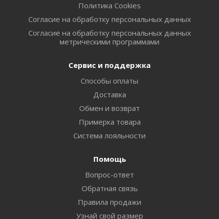
Политика Cookies
Согласие на обработку персональных данных
Согласие на обработку персональных данных
метрическими программами
Сервис и поддержка
Способы оплаты
Доставка
Обмен и возврат
Примерка товара
Система лояльности
Помощь
Вопрос-ответ
Обратная связь
Правила продажи
Узнай свой размер