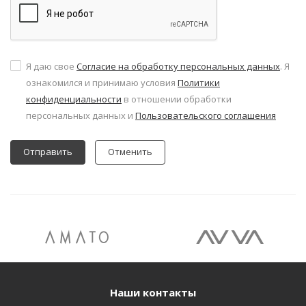
Я даю свое
Согласие на обработку персональных данных
. Я
ознакомился и принимаю условия
Политики
конфиденциальности
в отношении обработки
персональных данных и
Пользовательского соглашения
Отменить
Наши контакты