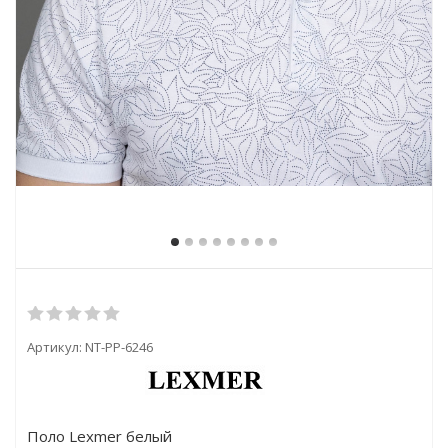
Артикул:
NT-PP-6246
Поло Lexmer белый