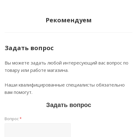
Рекомендуем
Задать вопрос
Вы можете задать любой интересующий вас вопрос по
товару или работе магазина.
Наши квалифицированные специалисты обязательно
вам помогут.
Задать вопрос
Вопрос
*