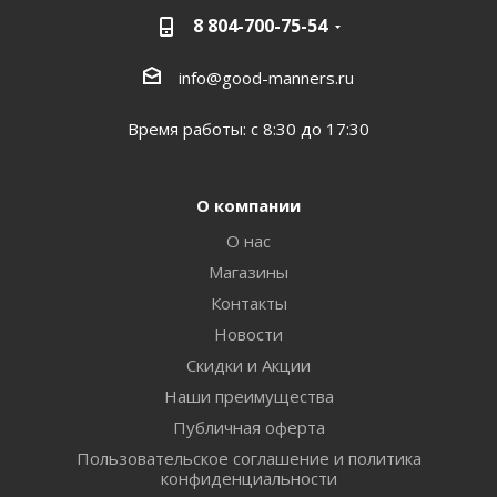
8 804-700-75-54
info@good-manners.ru
Время работы: с 8:30 до 17:30
О компании
О нас
Магазины
Контакты
Новости
Скидки и Акции
Наши преимущества
Публичная оферта
Пользовательское соглашение и политика
конфиденциальности