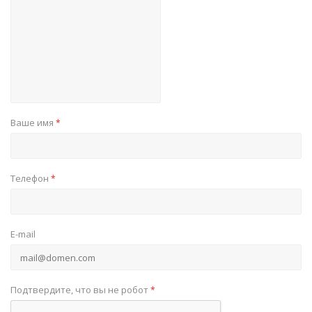
Ваше имя
*
Телефон
*
E-mail
Подтвердите, что вы не робот
*