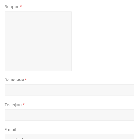
Вопрос
*
Ваше имя
*
Телефон
*
E-mail