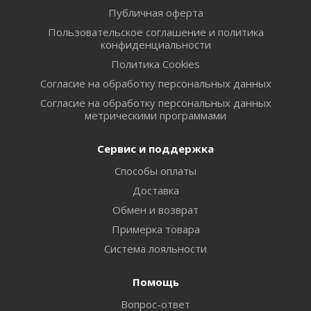
Публичная оферта
Пользовательское соглашение и политика
конфиденциальности
Политика Cookies
Согласие на обработку персональных данных
Согласие на обработку персональных данных
метрическими программами
Сервис и поддержка
Способы оплаты
Доставка
Обмен и возврат
Примерка товара
Система лояльности
Помощь
Вопрос-ответ