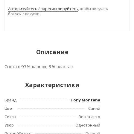
Авторизуйтесь / зарегистрируйтесь
, чтобы получать
бонусы с покупки.
Описание
Состав: 97% хлопок, 3% эластан
Характеристики
Бренд
Tony Montana
Цвет
Синий
Сезон
Весна-лето
Узор
Однотонный
ПокройСилуэт
Прямой