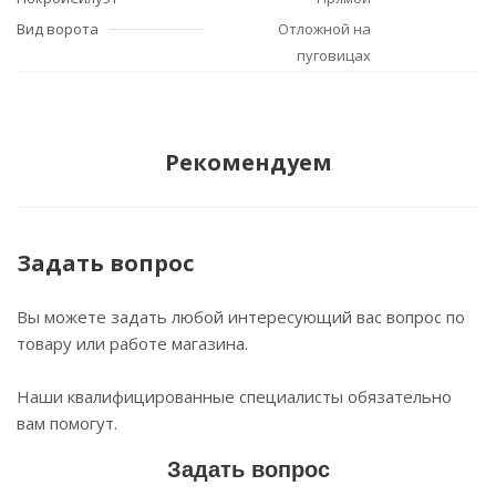
Вид ворота
Отложной на
пуговицах
Рекомендуем
Задать вопрос
Вы можете задать любой интересующий вас вопрос по
товару или работе магазина.
Наши квалифицированные специалисты обязательно
вам помогут.
Задать вопрос