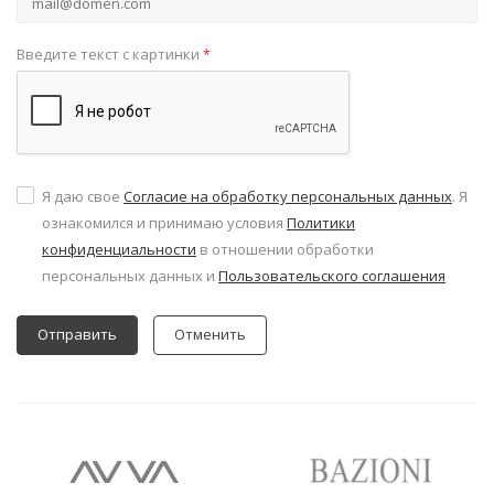
Введите текст с картинки
*
Я даю свое
Согласие на обработку персональных данных
. Я
ознакомился и принимаю условия
Политики
конфиденциальности
в отношении обработки
персональных данных и
Пользовательского соглашения
Отменить