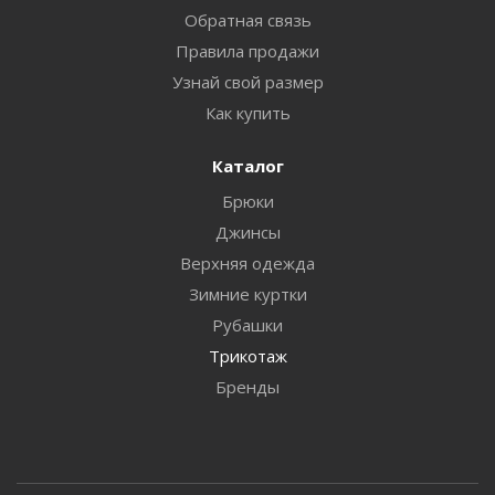
Обратная связь
Правила продажи
Узнай свой размер
Как купить
Каталог
Брюки
Джинсы
Верхняя одежда
Зимние куртки
Рубашки
Трикотаж
Бренды