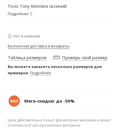
Поло Tony Montana св.синий
Подробнее
Нет в наличии
Бесплатная доставка и возвраты
Таблица размеров
Проверь свой размер
Вы можете заказать несколько размеров для
примерки.
Подробнее
Мега-скидки: до -50%
Цена действительна только для интернет-магазина и может
отличаться от цен в розничных магазинах