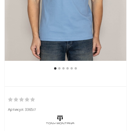
Артикул:
3365//