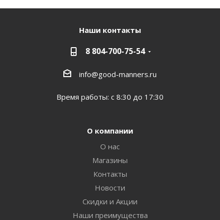
Наши контакты
8 804-700-75-54
info@good-manners.ru
Время работы: с 8:30 до 17:30
О компании
О нас
Магазины
Контакты
Новости
Скидки и Акции
Наши преимущества