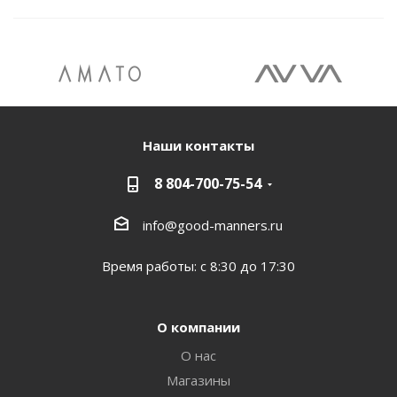
Наши контакты
8 804-700-75-54
info@good-manners.ru
Время работы: с 8:30 до 17:30
О компании
О нас
Магазины