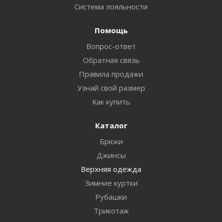
Система лояльности
Помощь
Вопрос-ответ
Обратная связь
Правила продажи
Узнай свой размер
Как купить
Каталог
Брюки
Джинсы
Верхняя одежда
Зимние куртки
Рубашки
Трикотаж