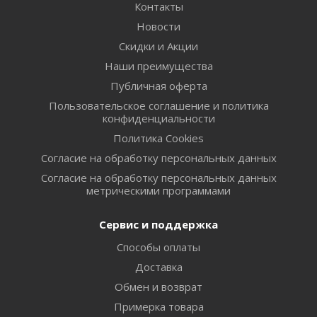
Контакты
Новости
Скидки и Акции
Наши преимущества
Публичная оферта
Пользовательское соглашение и политика
конфиденциальности
Политика Cookies
Согласие на обработку персональных данных
Согласие на обработку персональных данных
метрическими программами
Сервис и поддержка
Способы оплаты
Доставка
Обмен и возврат
Примерка товара