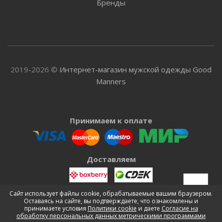
Бренды
2019-2026 ©
Интернет-магазин мужской одежды Good
Manners
Принимаем к оплате
Доставляем
Сайт использует файлы cookie, обрабатываемые вашим браузером.
Оставаясь на сайте, вы подтверждаете, что ознакомлены и
принимаете условия
Политики cookie
и даете
Согласие на
обработку персональных данных метрическими программами