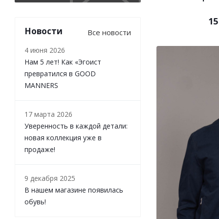
15
Новости
Все новости
4 июня 2026
Нам 5 лет! Как «Эгоист
превратился в GOOD
MANNERS
17 марта 2026
Уверенность в каждой детали:
новая коллекция уже в
продаже!
9 декабря 2025
В нашем магазине появилась
обувь!