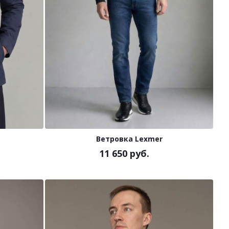
Ветровка Lexmer
11 650 руб.