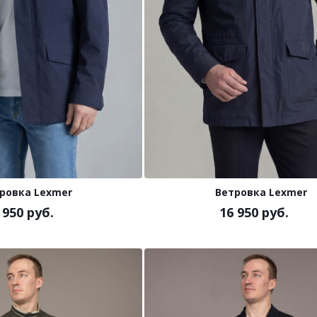
ровка Lexmer
Ветровка Lexmer
 950 руб.
16 950 руб.