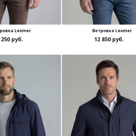
ровка Lexmer
Ветровка Lexmer
 250 руб.
12 850 руб.