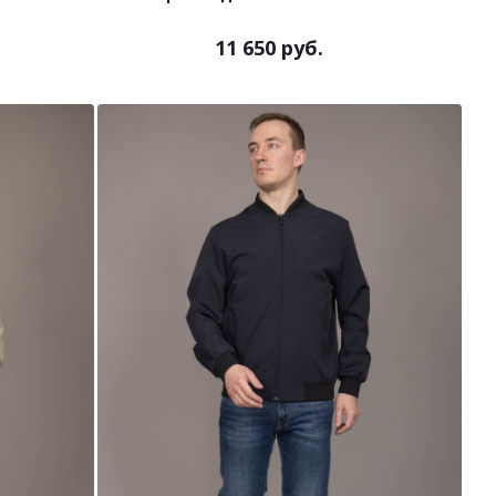
11 650 руб.