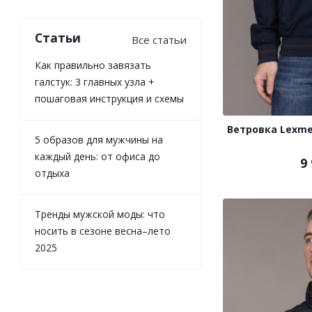
Статьи
Все статьи
Как правильно завязать
галстук: 3 главных узла +
пошаговая инструкция и схемы
Ветровка Lexme
5 образов для мужчины на
каждый день: от офиса до
9
отдыха
Тренды мужской моды: что
носить в сезоне весна–лето
2025