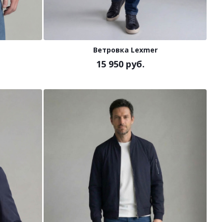
Ветровка Lexmer
15 950 руб.